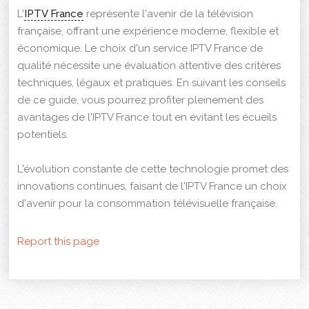
L'
IPTV France
représente l'avenir de la télévision
française, offrant une expérience moderne, flexible et
économique. Le choix d'un service IPTV France de
qualité nécessite une évaluation attentive des critères
techniques, légaux et pratiques. En suivant les conseils
de ce guide, vous pourrez profiter pleinement des
avantages de l'IPTV France tout en évitant les écueils
potentiels.
L'évolution constante de cette technologie promet des
innovations continues, faisant de l'IPTV France un choix
d'avenir pour la consommation télévisuelle française.
Report this page