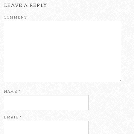
LEAVE A REPLY
COMMENT
NAME
*
EMAIL
*