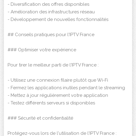
- Diversification des offres disponibles
- Amélioration des infrastructures réseau
- Développement de nouvelles fonctionnalités
## Conseils pratiques pour l'IPTV France
### Optimiser votre expérience
Pour tirer le meilleur parti de l'IPTV France :
- Utilisez une connexion filaire plutôt que Wi-Fi
- Fermez les applications inutiles pendant le streaming
- Mettez à jour régulièrement votre application
- Testez différents serveurs si disponibles
### Sécurité et confidentialité
Protégez-vous lors de l'utilisation de l'IPTV France :