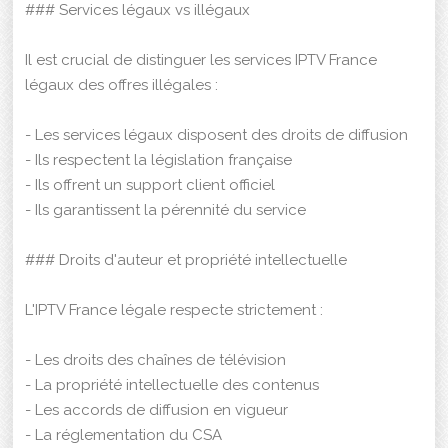
### Services légaux vs illégaux
Il est crucial de distinguer les services IPTV France
légaux des offres illégales :
- Les services légaux disposent des droits de diffusion
- Ils respectent la législation française
- Ils offrent un support client officiel
- Ils garantissent la pérennité du service
### Droits d'auteur et propriété intellectuelle
L'IPTV France légale respecte strictement :
- Les droits des chaînes de télévision
- La propriété intellectuelle des contenus
- Les accords de diffusion en vigueur
- La réglementation du CSA