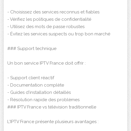
- Choisissez des services reconnus et fiables
- Vérifiez les politiques de confidentialité
- Utilisez des mots de passe robustes
- Évitez les services suspects ou trop bon marché
### Support technique
Un bon service IPTV France doit offrir :
- Support client réactif
- Documentation complète
- Guides d'installation détaillés
- Résolution rapide des problèmes
### IPTV France vs télévision traditionnelle
L'IPTV France présente plusieurs avantages :