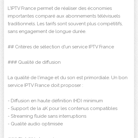
L'IPTV France permet de réaliser des économies
importantes comparé aux abonnements télévisuels
traditionnels. Les tarifs sont souvent plus compétitifs,
sans engagement de longue durée.
## Critères de sélection d'un service IPTV France
### Qualité de diffusion
La qualité de l'image et du son est primordiale. Un bon
service IPTV France doit proposer :
- Diffusion en haute définition (HD) minimum
- Support de la 4K pour les contenus compatibles
- Streaming fluide sans interruptions
- Qualité audio optimisée