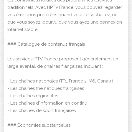
traditionnels. Avec l'IPTV France, vous pouvez regarder
vos émissions préférées quand vous le souhaitez, où
que vous soyez, pourvu que vous ayez une connexion
Internet stable.
### Catalogue de contenus français
Les services IPTV France proposent généralement un
large éventail de chaînes françaises, incluant :
- Les chaînes nationales (TF1, France 2, M6, Canal+)
- Les chaînes thématiques françaises
- Les chaînes régionales
- Les chaînes d'information en continu
- Les chaînes de sport françaises
### Économies substantielles