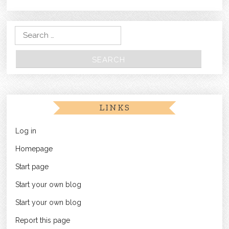
Search for:
LINKS
Log in
Homepage
Start page
Start your own blog
Start your own blog
Report this page