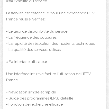
### Stabilité du service
La fiabilité est essentielle pour une expérience IPTV
France réussie. Vérifiez :
- Le taux de disponibilité du service
- La fréquence des coupures
- La rapidité de résolution des incidents techniques
- La qualité des serveurs utilisés
### Interface utilisateur
Une interface intuitive facilite l'utilisation de l'IPTV
France :
- Navigation simple et rapide
- Guide des programmes (EPG) détaillé
- Fonction de recherche efficace