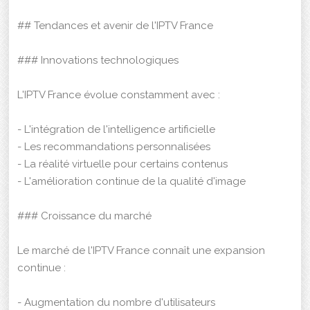
## Tendances et avenir de l'IPTV France
### Innovations technologiques
L'IPTV France évolue constamment avec :
- L'intégration de l'intelligence artificielle
- Les recommandations personnalisées
- La réalité virtuelle pour certains contenus
- L'amélioration continue de la qualité d'image
### Croissance du marché
Le marché de l'IPTV France connaît une expansion
continue :
- Augmentation du nombre d'utilisateurs