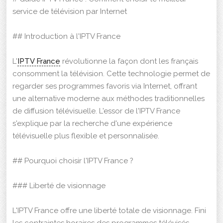
service de télévision par Internet
## Introduction à l'IPTV France
L'
IPTV France
révolutionne la façon dont les français
consomment la télévision. Cette technologie permet de
regarder ses programmes favoris via Internet, offrant
une alternative moderne aux méthodes traditionnelles
de diffusion télévisuelle. L'essor de l'IPTV France
s'explique par la recherche d'une expérience
télévisuelle plus flexible et personnalisée.
## Pourquoi choisir l'IPTV France ?
### Liberté de visionnage
L'IPTV France offre une liberté totale de visionnage. Fini
les contraintes horaires des programmes télévisés