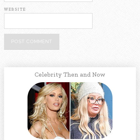
WEBSITE
Celebrity Then and Now