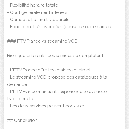
- Flexibilité horaire totale
- Coût généralement inférieur
- Compatibilité multi-appareils
- Fonctionnalités avancées (pause, retour en arrière)
### IPTV France vs streaming VOD
Bien que différents, ces services se complètent :
- L'IPTV France offre les chaînes en direct
- Le streaming VOD propose des catalogues à la
demande
- L'IPTV France maintient l'expérience télévisuelle
traditionnelle
- Les deux services peuvent coexister
## Conclusion