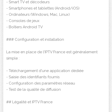
- Smart TV et décodeurs
- Smartphones et tablettes (Android/iOS)
- Ordinateurs (Windows, Mac, Linux)
- Consoles de jeux
- Boîtiers Android TV
### Configuration et installation
La mise en place de l'IPTV France est généralement
simple :
- Téléchargement d'une application dédiée
- Saisie des identifiants fournis
- Configuration des paramètres réseau
- Test de la qualité de diffusion
## Légalité et IPTV France