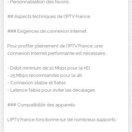
- Personnalisation des favoris
## Aspects techniques de l'IPTV France
### Exigences de connexion Internet
Pour profiter pleinement de l'IPTV France, une
connexion Internet performante est nécessaire :
- Débit minimum de 10 Mbps pour la HD
- 25 Mbps recommandés pour la 4K
- Connexion stable et fiable
- Latence faible pour éviter les décalages
### Compatibilité des appareils
L'IPTV France fonctionne sur de nombreux supports :